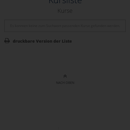
Kurse
Es konnten keine zum Suchwort passenden Kurse gefunden werden.
druckbare Version der Liste
NACH OBEN