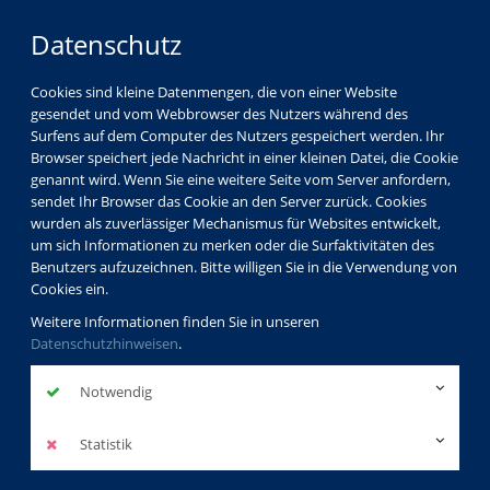
Datenschutz
Cookies sind kleine Datenmengen, die von einer Website
gesendet und vom Webbrowser des Nutzers während des
LOGIN
MENÜ
Surfens auf dem Computer des Nutzers gespeichert werden. Ihr
Browser speichert jede Nachricht in einer kleinen Datei, die Cookie
genannt wird. Wenn Sie eine weitere Seite vom Server anfordern,
sendet Ihr Browser das Cookie an den Server zurück. Cookies
wurden als zuverlässiger Mechanismus für Websites entwickelt,
um sich Informationen zu merken oder die Surfaktivitäten des
Benutzers aufzuzeichnen. Bitte willigen Sie in die Verwendung von
Cookies ein.
Weitere Informationen finden Sie in unseren
Datenschutzhinweisen
.
Notwendig
Statistik