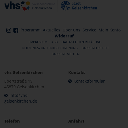
Programm
Aktuelles
Über uns
Service
Mein Konto
Widerruf
IMPRESSUM
AGB
DATENSCHUTZERKLÄRUNG
NUTZUNGS- UND ENTGELTORDNUNG
BARRIEREFREIHEIT
BARRIERE MELDEN
vhs Gelsenkirchen
Kontakt
Ebertstraße 19
Kontaktformular
45879 Gelsenkirchen
info@vhs-
gelsenkirchen.de
Telefon
Anfahrt