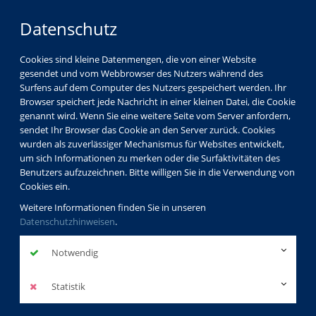
Datenschutz
Cookies sind kleine Datenmengen, die von einer Website
gesendet und vom Webbrowser des Nutzers während des
LOGIN
MENÜ
Surfens auf dem Computer des Nutzers gespeichert werden. Ihr
Browser speichert jede Nachricht in einer kleinen Datei, die Cookie
genannt wird. Wenn Sie eine weitere Seite vom Server anfordern,
sendet Ihr Browser das Cookie an den Server zurück. Cookies
wurden als zuverlässiger Mechanismus für Websites entwickelt,
um sich Informationen zu merken oder die Surfaktivitäten des
Benutzers aufzuzeichnen. Bitte willigen Sie in die Verwendung von
Cookies ein.
Weitere Informationen finden Sie in unseren
Datenschutzhinweisen
.
Notwendig
Statistik