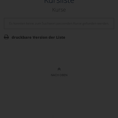
Kurse
Es konnten keine zum Suchwort passenden Kurse gefunden werden.
druckbare Version der Liste
NACH OBEN