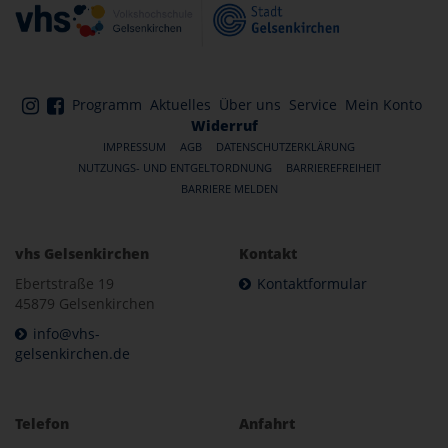
Programm
Aktuelles
Über uns
Service
Mein Konto
Widerruf
IMPRESSUM
AGB
DATENSCHUTZERKLÄRUNG
NUTZUNGS- UND ENTGELTORDNUNG
BARRIEREFREIHEIT
BARRIERE MELDEN
vhs Gelsenkirchen
Kontakt
Ebertstraße 19
Kontaktformular
45879 Gelsenkirchen
info@vhs-
gelsenkirchen.de
Telefon
Anfahrt