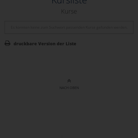
Kurse
Es konnten keine zum Suchwort passenden Kurse gefunden werden.
druckbare Version der Liste
NACH OBEN