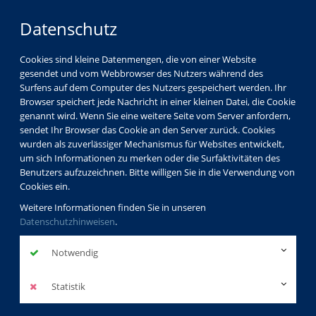
Datenschutz
Cookies sind kleine Datenmengen, die von einer Website
gesendet und vom Webbrowser des Nutzers während des
LOGIN
MENÜ
Surfens auf dem Computer des Nutzers gespeichert werden. Ihr
Browser speichert jede Nachricht in einer kleinen Datei, die Cookie
genannt wird. Wenn Sie eine weitere Seite vom Server anfordern,
sendet Ihr Browser das Cookie an den Server zurück. Cookies
wurden als zuverlässiger Mechanismus für Websites entwickelt,
um sich Informationen zu merken oder die Surfaktivitäten des
Benutzers aufzuzeichnen. Bitte willigen Sie in die Verwendung von
Cookies ein.
Weitere Informationen finden Sie in unseren
Datenschutzhinweisen
.
Notwendig
Statistik