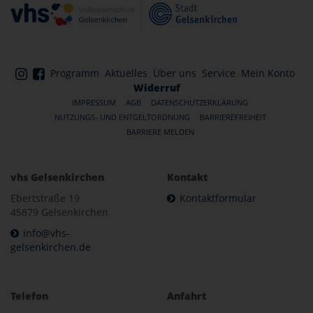
Programm
Aktuelles
Über uns
Service
Mein Konto
Widerruf
IMPRESSUM
AGB
DATENSCHUTZERKLÄRUNG
NUTZUNGS- UND ENTGELTORDNUNG
BARRIEREFREIHEIT
BARRIERE MELDEN
vhs Gelsenkirchen
Kontakt
Ebertstraße 19
Kontaktformular
45879 Gelsenkirchen
info@vhs-
gelsenkirchen.de
Telefon
Anfahrt