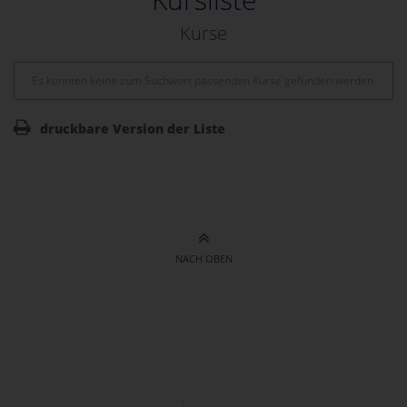
Kurse
Es konnten keine zum Suchwort passenden Kurse gefunden werden.
druckbare Version der Liste
NACH OBEN