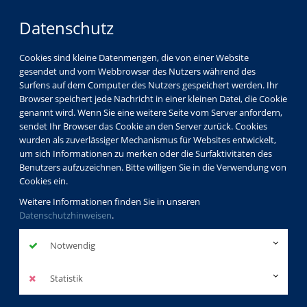
Datenschutz
Cookies sind kleine Datenmengen, die von einer Website
gesendet und vom Webbrowser des Nutzers während des
LOGIN
MENÜ
Surfens auf dem Computer des Nutzers gespeichert werden. Ihr
Browser speichert jede Nachricht in einer kleinen Datei, die Cookie
genannt wird. Wenn Sie eine weitere Seite vom Server anfordern,
sendet Ihr Browser das Cookie an den Server zurück. Cookies
wurden als zuverlässiger Mechanismus für Websites entwickelt,
um sich Informationen zu merken oder die Surfaktivitäten des
Benutzers aufzuzeichnen. Bitte willigen Sie in die Verwendung von
Cookies ein.
Weitere Informationen finden Sie in unseren
Datenschutzhinweisen
.
Notwendig
Statistik