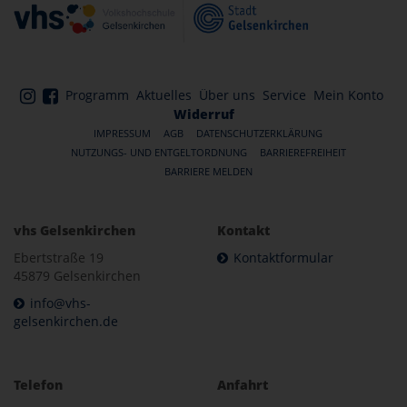
Programm
Aktuelles
Über uns
Service
Mein Konto
Widerruf
IMPRESSUM
AGB
DATENSCHUTZERKLÄRUNG
NUTZUNGS- UND ENTGELTORDNUNG
BARRIEREFREIHEIT
BARRIERE MELDEN
vhs Gelsenkirchen
Kontakt
Ebertstraße 19
Kontaktformular
45879 Gelsenkirchen
info@vhs-
gelsenkirchen.de
Telefon
Anfahrt